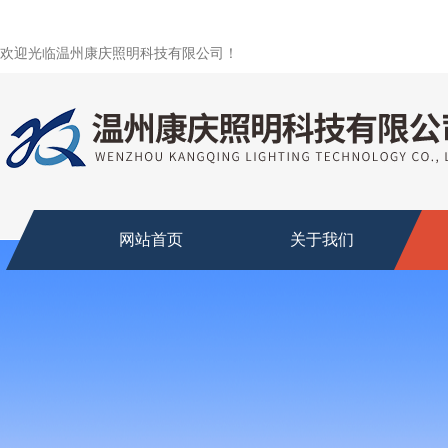
欢迎光临温州康庆照明科技有限公司！
网站首页
关于我们