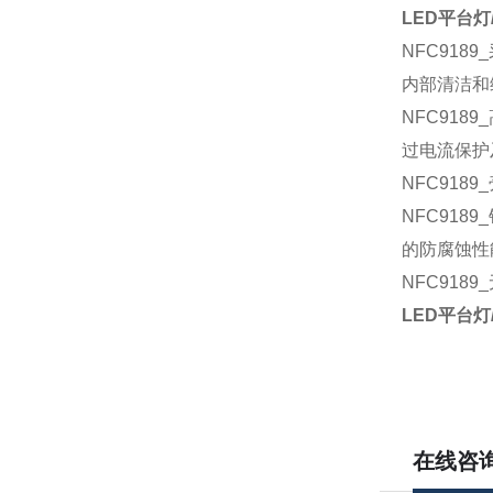
LED平台灯
NFC9189_
内部清洁和
NFC9189_
过电流保护
NFC9189_
NFC9189_
的防腐蚀性
NFC9189_
LED平台灯
在线咨