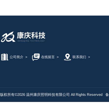
公司简介
>
在线留言
>
联系我们
>
版权所有©2026 温州康庆照明科技有限公司 All Rights Reserved
备