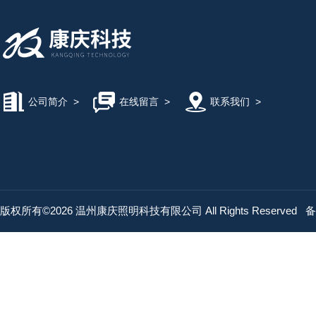
公司简介
>
在线留言
>
联系我们
>
版权所有©2026 温州康庆照明科技有限公司 All Rights Reserved
备