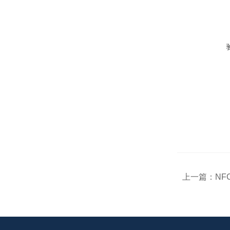
上一篇：
NF