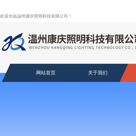
欢迎光临温州康庆照明科技有限公司！
网站首页
关于我们