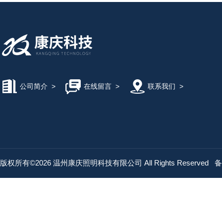
公司简介
>
在线留言
>
联系我们
>
版权所有©2026 温州康庆照明科技有限公司 All Rights Reserved
备