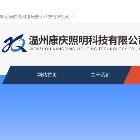
欢迎光临温州康庆照明科技有限公司！
网站首页
关于我们