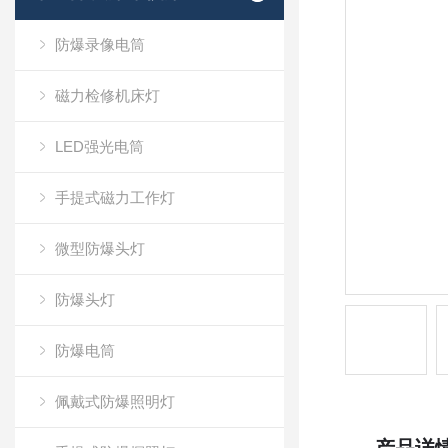
防爆录像电筒
磁力检修机床灯
LED强光电筒
手提式磁力工作灯
微型防爆头灯
防爆头灯
防爆电筒
佩戴式防爆照明灯