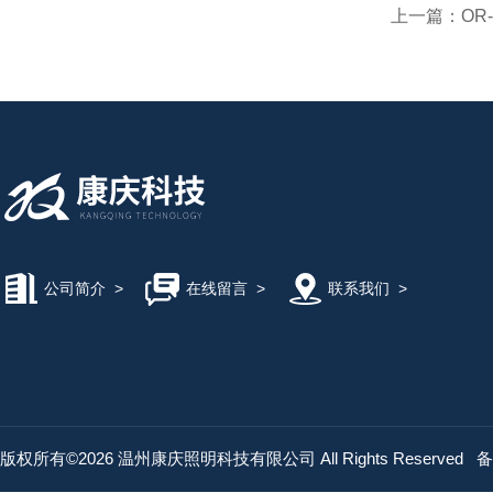
上一篇：
OR
公司简介
>
在线留言
>
联系我们
>
版权所有©2026 温州康庆照明科技有限公司 All Rights Reserved
备