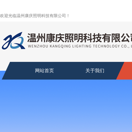
欢迎光临温州康庆照明科技有限公司！
网站首页
关于我们