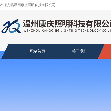
欢迎光临温州康庆照明科技有限公司！
网站首页
关于我们