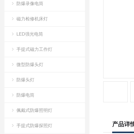
防爆录像电筒
磁力检修机床灯
LED强光电筒
手提式磁力工作灯
微型防爆头灯
防爆头灯
防爆电筒
佩戴式防爆照明灯
产品详
手提式防爆探照灯