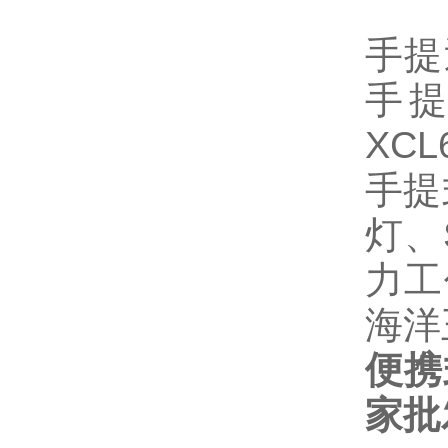
手提
手提
XC
手提
灯、
力工
海洋
便携
家批