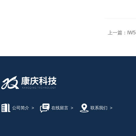
上一篇：
IW
公司简介
>
在线留言
>
联系我们
>