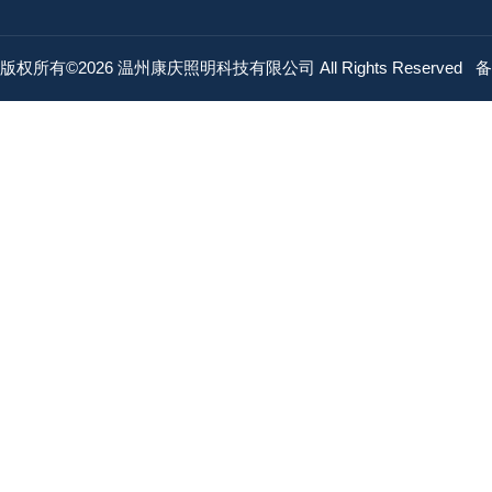
版权所有©2026 温州康庆照明科技有限公司 All Rights Reserved
备