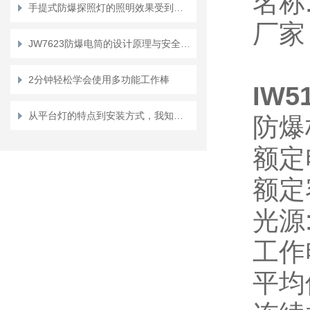
名
称
手提式防爆探照灯的照明效果受到哪些因素的影响？
厂家
JW7623防爆电筒的设计原理与安全性能分析
2分钟轻松学会使用多功能工作棒
IW5
从平台灯的特点到安装方式，我知道的都在这儿！
防爆
额定
额定
光源:
工作
平均