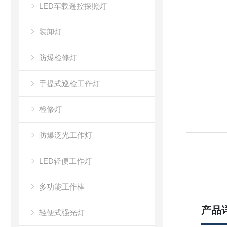
LED车载遥控探照灯
装卸灯
防爆检修灯
手提式巡检工作灯
检修灯
防爆泛光工作灯
LED轻便工作灯
多功能工作棒
产品
轻便式强光灯