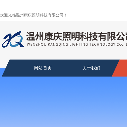
欢迎光临温州康庆照明科技有限公司！
网站首页
关于我们