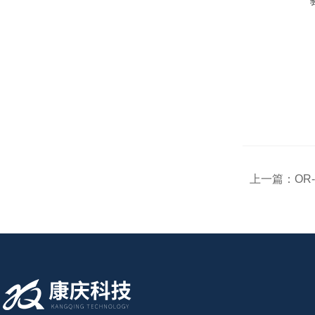
上一篇：
OR-