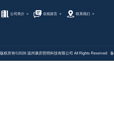
公司简介
>
在线留言
>
联系我们
>
版权所有©2026 温州康庆照明科技有限公司 All Rights Reserved
备