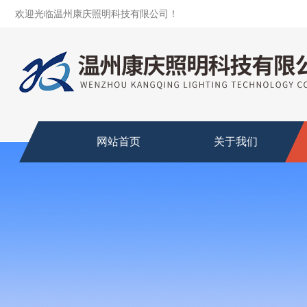
欢迎光临温州康庆照明科技有限公司！
网站首页
关于我们