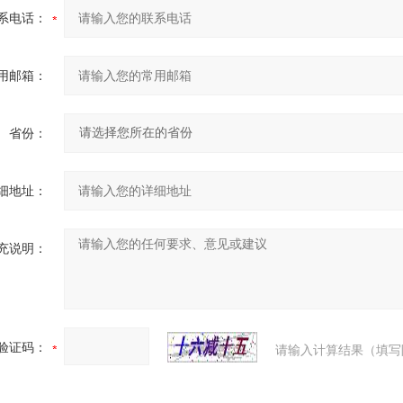
系电话：
用邮箱：
省份：
细地址：
充说明：
验证码：
请输入计算结果（填写