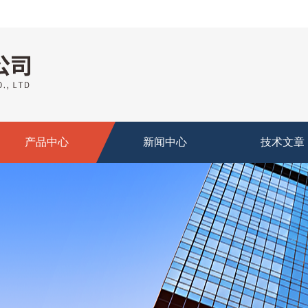
产品中心
新闻中心
技术文章