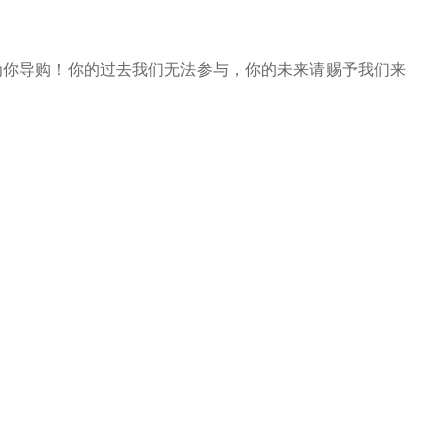
为你导购！
你的过去我们无法参与，你的未来请赐予我们来