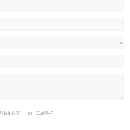
阿拉伯数字），如：三加四=7