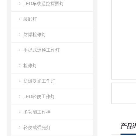
LED车载遥控探照灯
装卸灯
防爆检修灯
手提式巡检工作灯
检修灯
防爆泛光工作灯
LED轻便工作灯
多功能工作棒
产品
轻便式强光灯