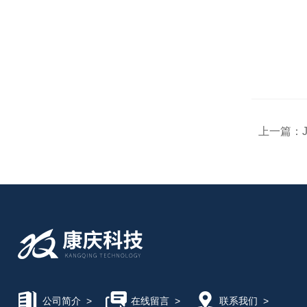
上一篇：
公司简介
>
在线留言
>
联系我们
>