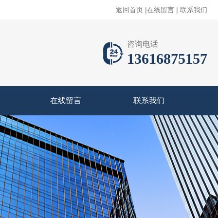
返回首页
|
在线留言
|
联系我们
咨询电话
13616875157
在线留言
联系我们