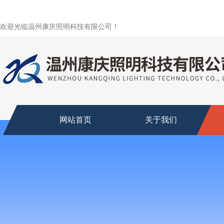
欢迎光临温州康庆照明科技有限公司！
网站首页
关于我们