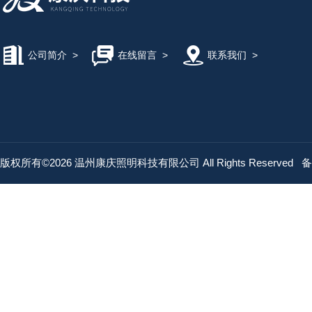
公司简介
>
在线留言
>
联系我们
>
版权所有©2026 温州康庆照明科技有限公司 All Rights Reserved
备