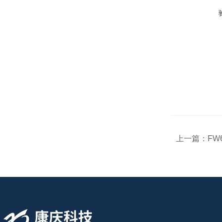
上一篇：
FW