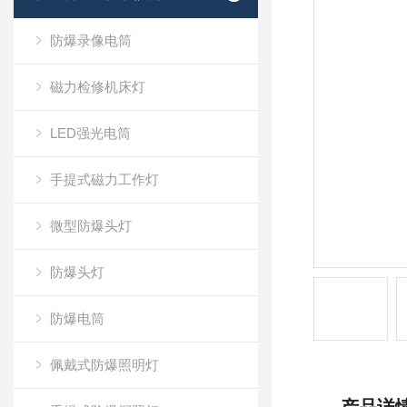
防爆录像电筒
磁力检修机床灯
LED强光电筒
手提式磁力工作灯
微型防爆头灯
防爆头灯
防爆电筒
佩戴式防爆照明灯