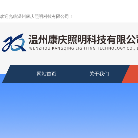
欢迎光临温州康庆照明科技有限公司！
网站首页
关于我们