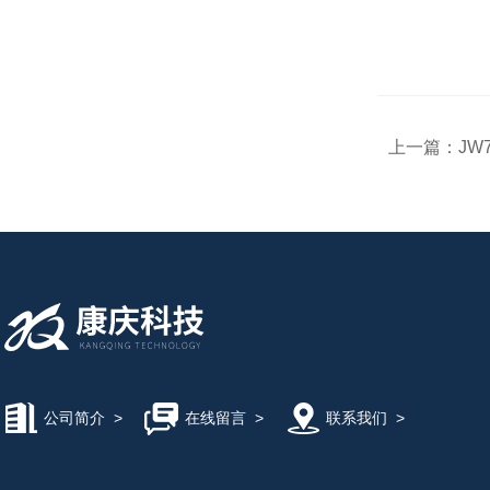
上一篇：
JW
公司简介
>
在线留言
>
联系我们
>