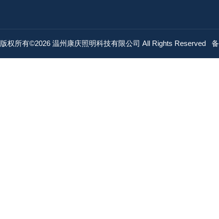
版权所有©2026 温州康庆照明科技有限公司 All Rights Reserved
备