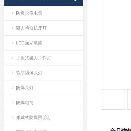
防爆录像电筒
磁力检修机床灯
LED强光电筒
手提式磁力工作灯
微型防爆头灯
防爆头灯
防爆电筒
佩戴式防爆照明灯