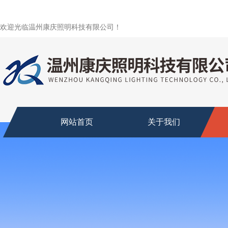
欢迎光临温州康庆照明科技有限公司！
网站首页
关于我们