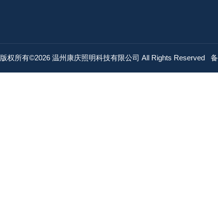
版权所有©2026 温州康庆照明科技有限公司 All Rights Reserved
备