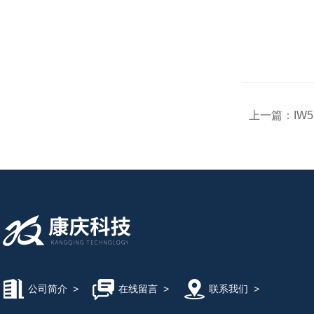
上一篇：
IW
公司简介
>
在线留言
>
联系我们
>