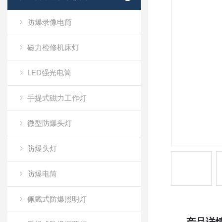
防爆录像电筒
磁力检修机床灯
LED强光电筒
手提式磁力工作灯
微型防爆头灯
防爆头灯
防爆电筒
佩戴式防爆照明灯