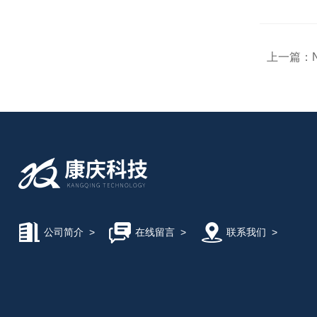
上一篇：
公司简介
>
在线留言
>
联系我们
>