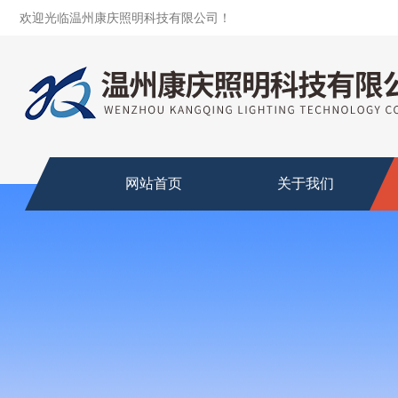
欢迎光临温州康庆照明科技有限公司！
网站首页
关于我们