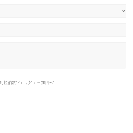
阿拉伯数字），如：三加四=7