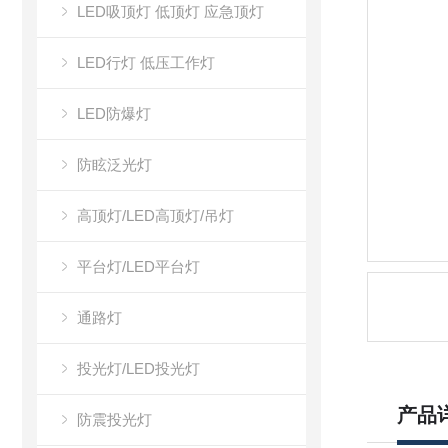
LED吸顶灯 低顶灯 应急顶灯
LED行灯 低压工作灯
LED防爆灯
防眩泛光灯
高顶灯/LED高顶灯/吊灯
平台灯/LED平台灯
通路灯
投光灯/LED投光灯
产品
防震投光灯