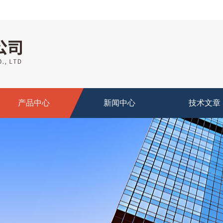
产品中心
新闻中心
技术文章