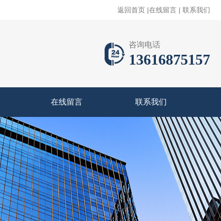
返回首页
|
在线留言
|
联系我们
咨询电话
13616875157
在线留言
联系我们