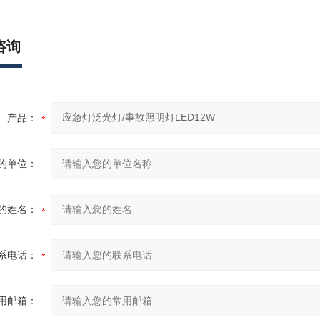
咨询
产品：
的单位：
的姓名：
系电话：
用邮箱：