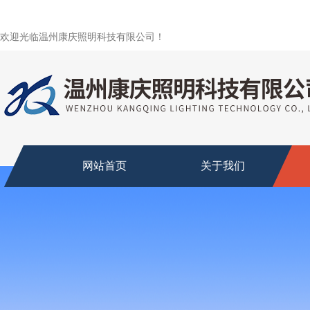
欢迎光临温州康庆照明科技有限公司！
网站首页
关于我们