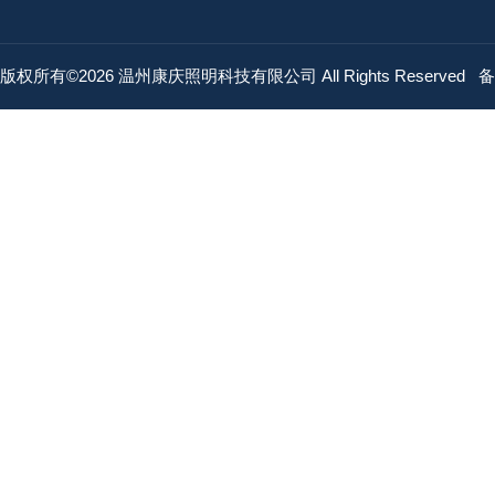
版权所有©2026 温州康庆照明科技有限公司 All Rights Reserved
备