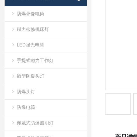
防爆录像电筒
磁力检修机床灯
LED强光电筒
手提式磁力工作灯
微型防爆头灯
防爆头灯
防爆电筒
佩戴式防爆照明灯