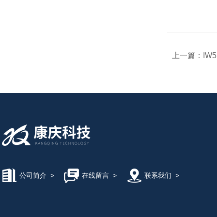
上一篇：
IW
公司简介
>
在线留言
>
联系我们
>