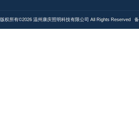
版权所有©2026 温州康庆照明科技有限公司 All Rights Reserved
备