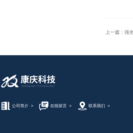
上一篇：
强光
公司简介
>
在线留言
>
联系我们
>