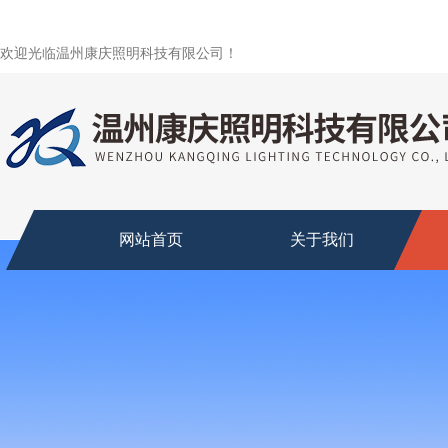
欢迎光临温州康庆照明科技有限公司！
网站首页
关于我们