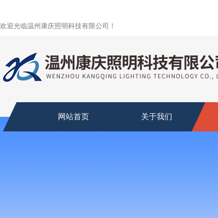
欢迎光临温州康庆照明科技有限公司！
网站首页
关于我们