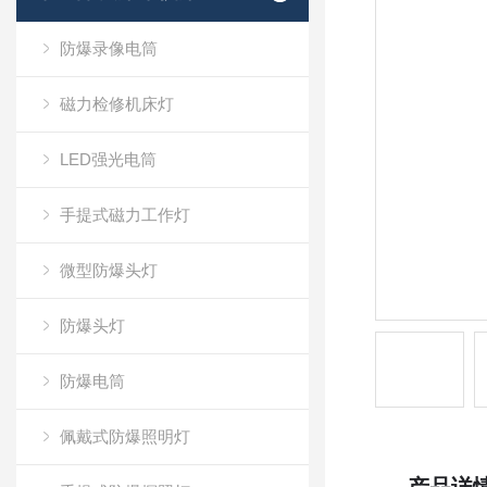
防爆录像电筒
磁力检修机床灯
LED强光电筒
手提式磁力工作灯
微型防爆头灯
防爆头灯
防爆电筒
佩戴式防爆照明灯