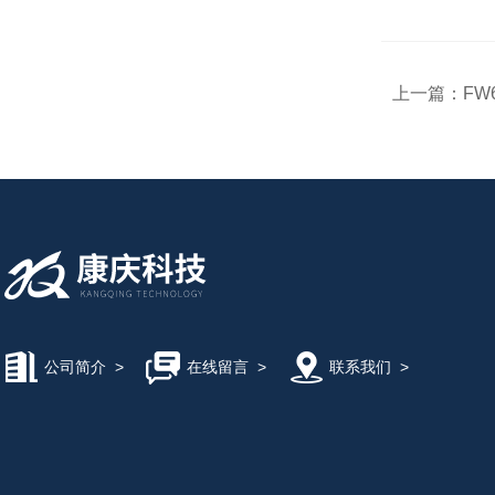
上一篇：
FW
公司简介
>
在线留言
>
联系我们
>