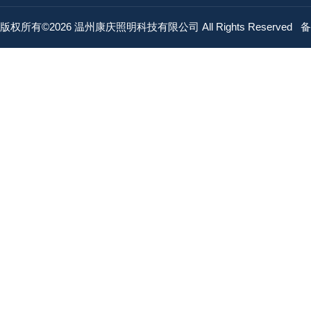
版权所有©2026 温州康庆照明科技有限公司 All Rights Reserved
备