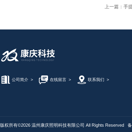
上一篇：
手提
公司简介
>
在线留言
>
联系我们
>
版权所有©2026 温州康庆照明科技有限公司 All Rights Reserved
备