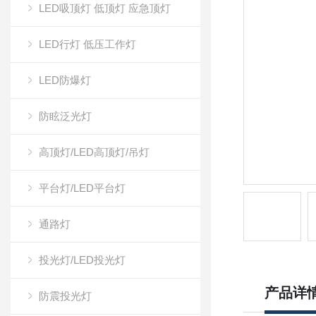
LED吸顶灯 低顶灯 应急顶灯
LED行灯 低压工作灯
LED防爆灯
防眩泛光灯
高顶灯/LED高顶灯/吊灯
平台灯/LED平台灯
通路灯
投光灯/LED投光灯
产品详
防震投光灯