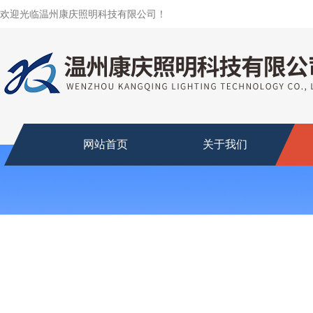
欢迎光临温州康庆照明科技有限公司！
网站首页
关于我们