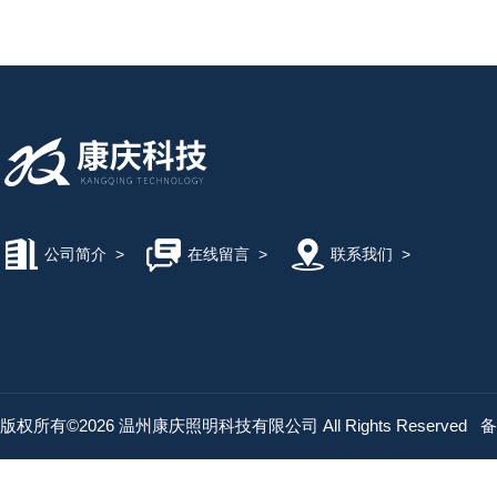
公司简介
>
在线留言
>
联系我们
>
版权所有©2026 温州康庆照明科技有限公司 All Rights Reserved
备