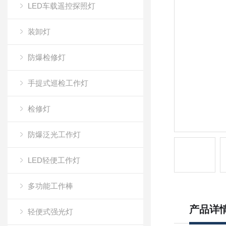
LED车载遥控探照灯
装卸灯
防爆检修灯
手提式巡检工作灯
检修灯
防爆泛光工作灯
LED轻便工作灯
多功能工作棒
产品详
轻便式强光灯