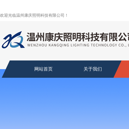
欢迎光临温州康庆照明科技有限公司！
网站首页
关于我们