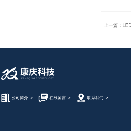
上一篇：
LE
公司简介
>
在线留言
>
联系我们
>