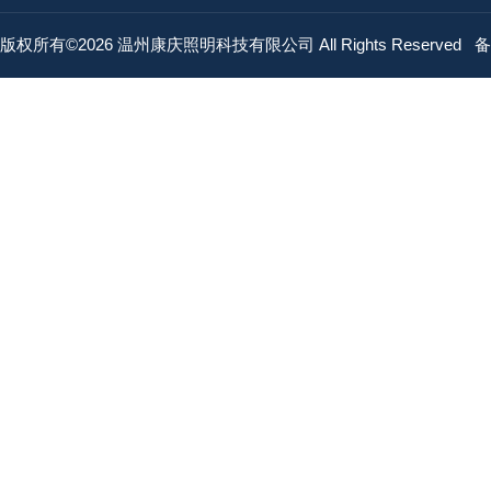
版权所有©2026 温州康庆照明科技有限公司 All Rights Reserved
备