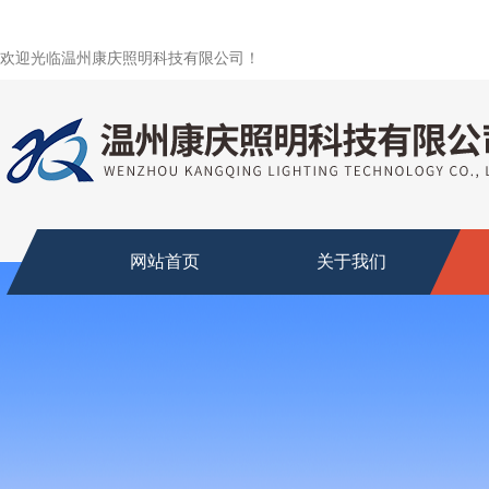
欢迎光临温州康庆照明科技有限公司！
网站首页
关于我们