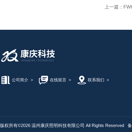
上一篇：
FW
公司简介
>
在线留言
>
联系我们
>
版权所有©2026 温州康庆照明科技有限公司 All Rights Reserved
备