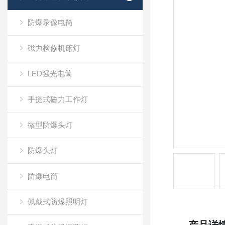
防爆录像电筒
磁力检修机床灯
LED强光电筒
手提式磁力工作灯
微型防爆头灯
防爆头灯
防爆电筒
佩戴式防爆照明灯