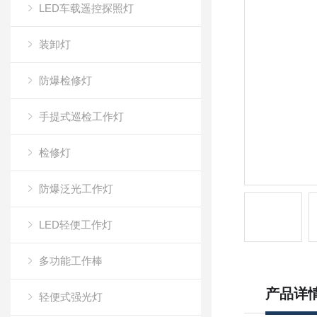
LED车载遥控探照灯
装卸灯
防爆检修灯
手提式巡检工作灯
检修灯
防爆泛光工作灯
LED轻便工作灯
多功能工作棒
产品详
轻便式强光灯