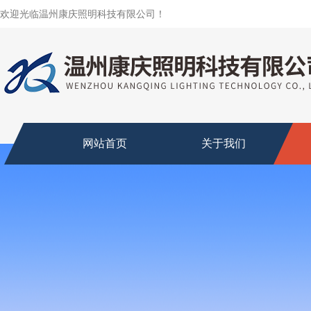
欢迎光临温州康庆照明科技有限公司！
网站首页
关于我们