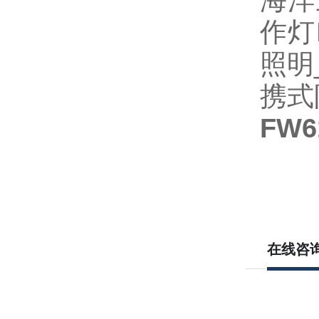
海洋
作灯
照明
携式
FW
在线咨