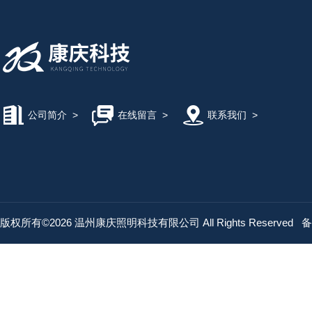
公司简介
>
在线留言
>
联系我们
>
版权所有©2026 温州康庆照明科技有限公司 All Rights Reserved
备