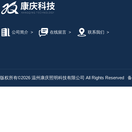
公司简介
>
在线留言
>
联系我们
>
版权所有©2026 温州康庆照明科技有限公司 All Rights Reserved
备