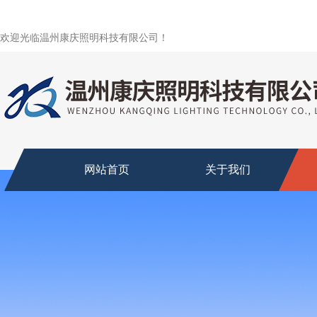
欢迎光临温州康庆照明科技有限公司！
网站首页
关于我们