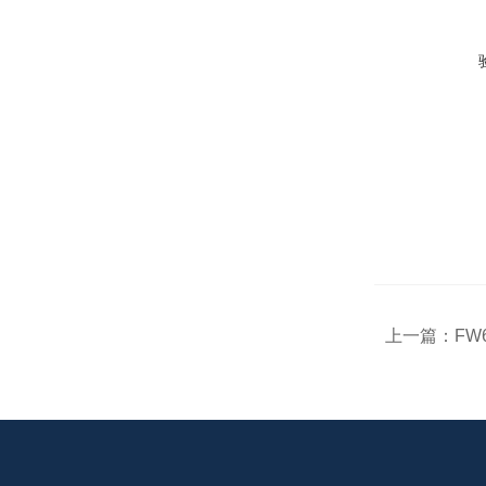
上一篇：
FW