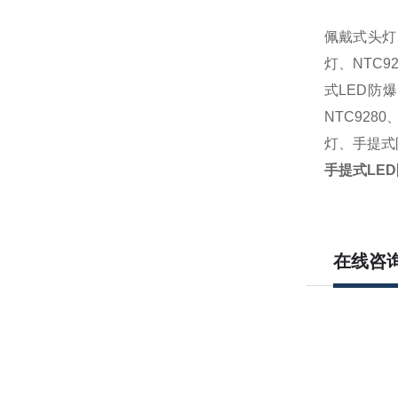
佩戴式头灯
灯、NTC9
式LED防爆
NTC928
灯、手提式防
手提式LED
在线咨