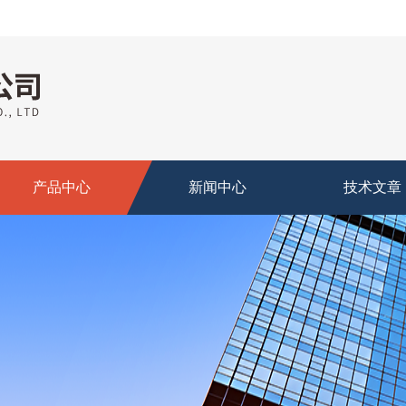
产品中心
新闻中心
技术文章