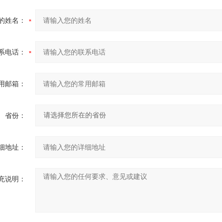
的姓名：
系电话：
用邮箱：
省份：
细地址：
充说明：