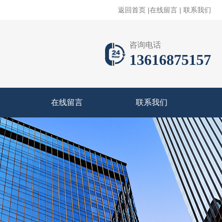
返回首页
|
在线留言
|
联系我们
咨询电话
13616875157
在线留言
联系我们