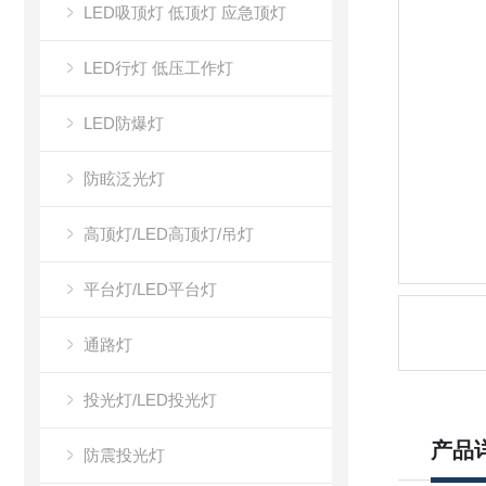
LED吸顶灯 低顶灯 应急顶灯
LED行灯 低压工作灯
LED防爆灯
防眩泛光灯
高顶灯/LED高顶灯/吊灯
平台灯/LED平台灯
通路灯
投光灯/LED投光灯
产品
防震投光灯