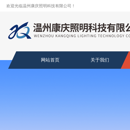
欢迎光临温州康庆照明科技有限公司！
网站首页
关于我们