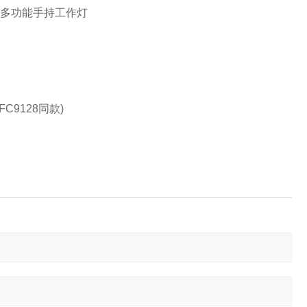
0V、多功能手持工作灯