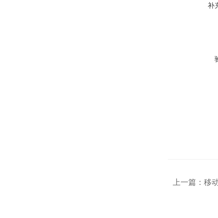
补
上一篇：
移动