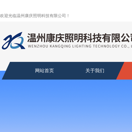
欢迎光临温州康庆照明科技有限公司！
网站首页
关于我们