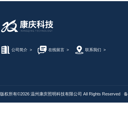
公司简介
>
在线留言
>
联系我们
>
版权所有©2026 温州康庆照明科技有限公司 All Rights Reserved
备