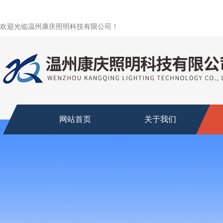
欢迎光临温州康庆照明科技有限公司！
网站首页
关于我们