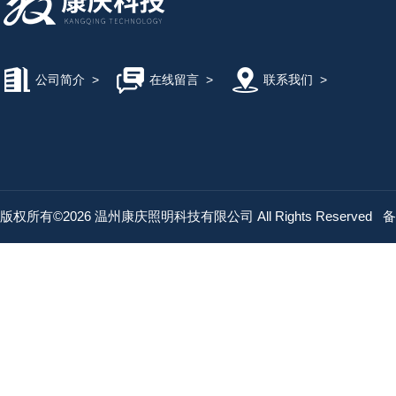
公司简介
>
在线留言
>
联系我们
>
版权所有©2026 温州康庆照明科技有限公司 All Rights Reserved
备