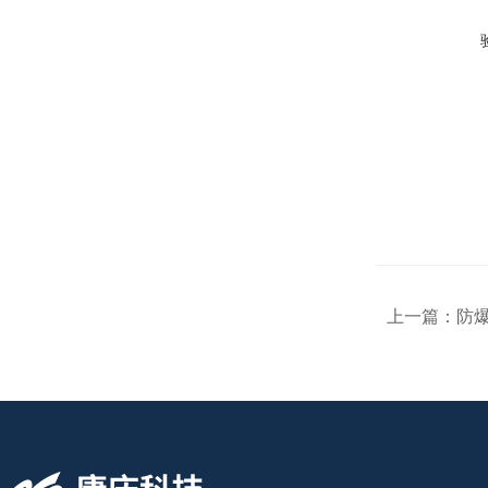
上一篇：
防爆