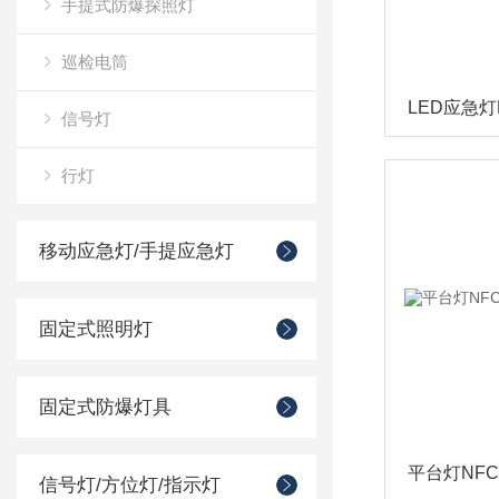
手提式防爆探照灯
巡检电筒
信号灯
行灯
移动应急灯/手提应急灯
固定式照明灯
固定式防爆灯具
信号灯/方位灯/指示灯