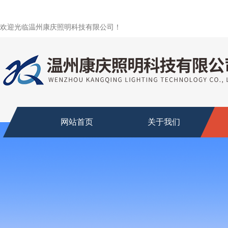
欢迎光临温州康庆照明科技有限公司！
网站首页
关于我们