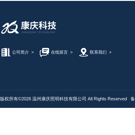
公司简介
>
在线留言
>
联系我们
>
版权所有©2026 温州康庆照明科技有限公司 All Rights Reserved
备