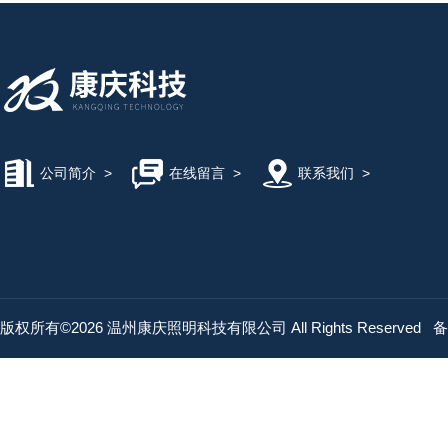
公司简介
>
在线留言
>
联系我们
>
版权所有©2026 温州康庆照明科技有限公司 All Rights Reserved
备