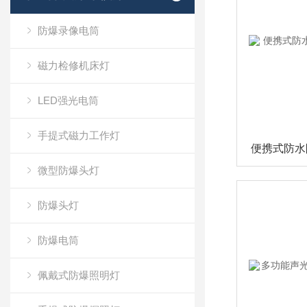
防爆录像电筒
磁力检修机床灯
LED强光电筒
手提式磁力工作灯
微型防爆头灯
防爆头灯
防爆电筒
佩戴式防爆照明灯