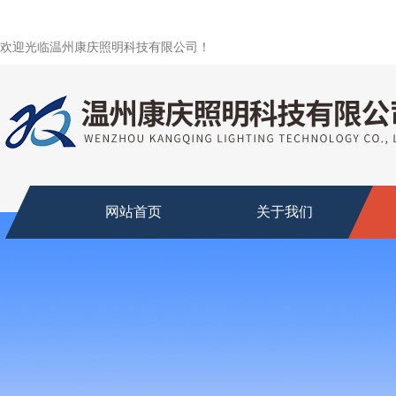
欢迎光临温州康庆照明科技有限公司！
网站首页
关于我们