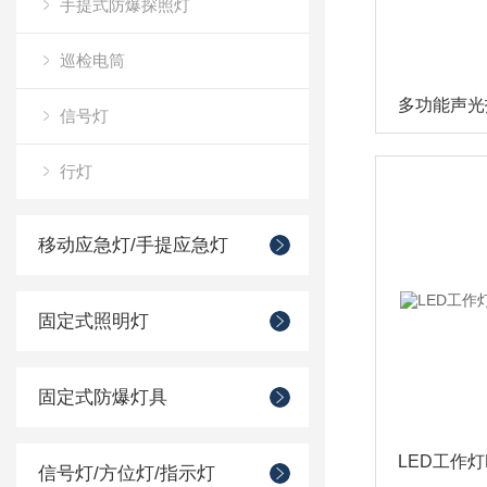
手提式防爆探照灯
巡检电筒
信号灯
行灯
移动应急灯/手提应急灯
固定式照明灯
固定式防爆灯具
信号灯/方位灯/指示灯