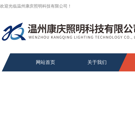
欢迎光临温州康庆照明科技有限公司！
网站首页
关于我们