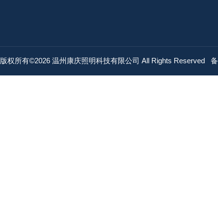
版权所有©2026 温州康庆照明科技有限公司 All Rights Reserved
备