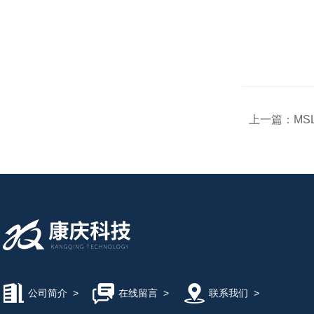
上一篇：
MS
公司简介
>
在线留言
>
联系我们
>