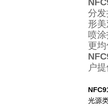
NFC
分发
形美
喷涂
更均
NFC
户提
NFC9
光源类