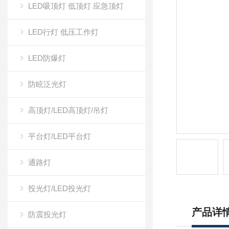
LED吸顶灯 低顶灯 应急顶灯
LED行灯 低压工作灯
LED防爆灯
防眩泛光灯
高顶灯/LED高顶灯/吊灯
平台灯/LED平台灯
通路灯
投光灯/LED投光灯
产品详
防震投光灯