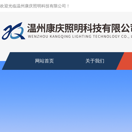
欢迎光临温州康庆照明科技有限公司！
网站首页
关于我们