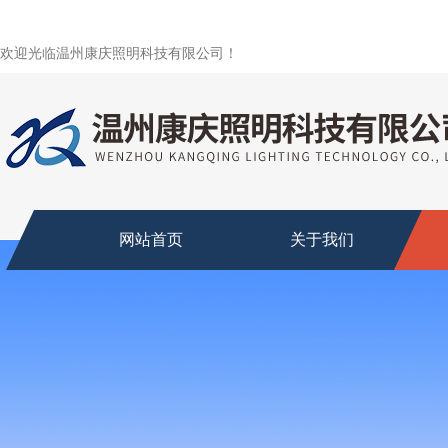
欢迎光临温州康庆照明科技有限公司！
网站首页
关于我们