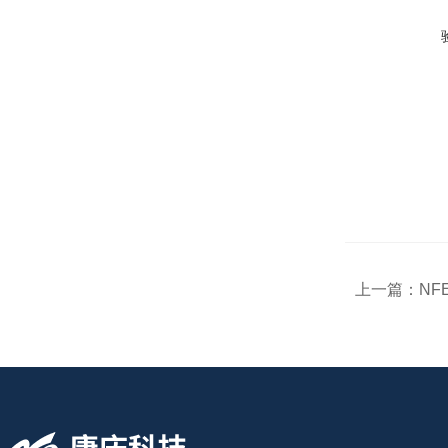
上一篇：
NF