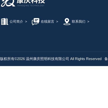
公司简介
>
在线留言
>
联系我们
>
版权所有©2026 温州康庆照明科技有限公司 All Rights Reserved
备