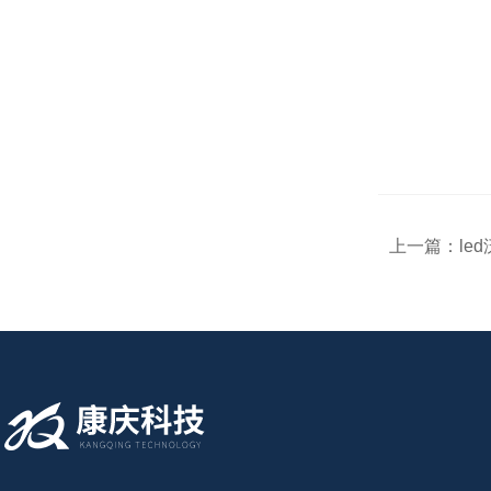
上一篇：
le