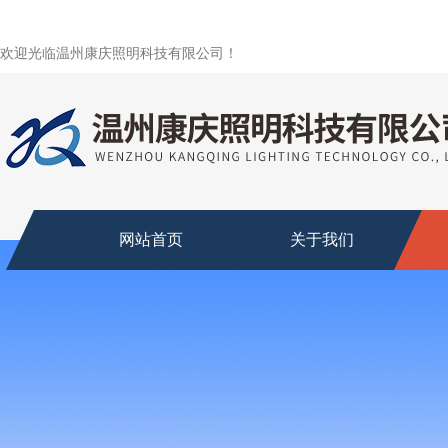
欢迎光临温州康庆照明科技有限公司！
网站首页
关于我们