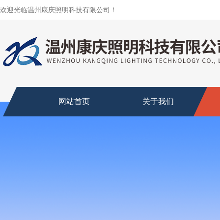
欢迎光临温州康庆照明科技有限公司！
网站首页
关于我们