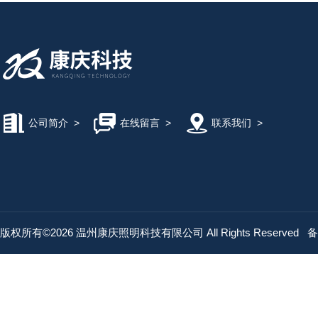
公司简介
>
在线留言
>
联系我们
>
版权所有©2026 温州康庆照明科技有限公司 All Rights Reserved
备