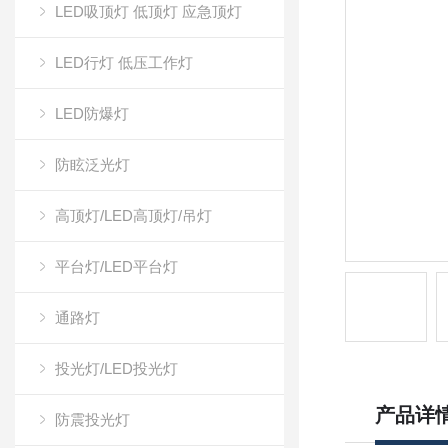
LED吸顶灯 低顶灯 应急顶灯
LED行灯 低压工作灯
LED防爆灯
防眩泛光灯
高顶灯/LED高顶灯/吊灯
平台灯/LED平台灯
通路灯
投光灯/LED投光灯
产品详
防震投光灯