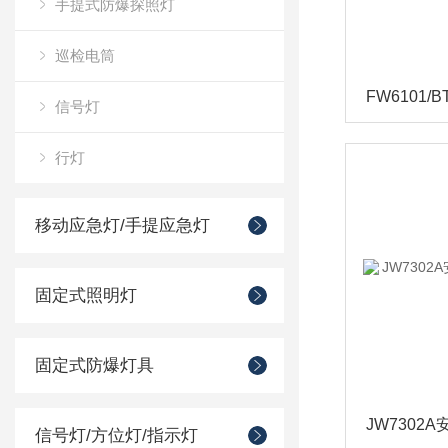
手提式防爆探照灯
巡检电筒
信号灯
行灯
移动应急灯/手提应急灯
固定式照明灯
固定式防爆灯具
信号灯/方位灯/指示灯