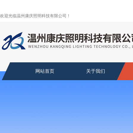
欢迎光临温州康庆照明科技有限公司！
网站首页
关于我们