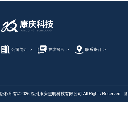
公司简介
>
在线留言
>
联系我们
>
版权所有©2026 温州康庆照明科技有限公司 All Rights Reserved
备